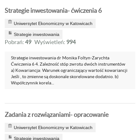
Strategie inwestowania- ćwiczenia 6
Uniwersytet Ekonomiczny w Katowicach
Strategie inwestowania
Pobrań:
49
Wyświetleń:
994
Strategie inwestowania dr Monika Foltyn-Zarychta
Ćwiczenia 6 4. Zależność stóp zwrotu dwóch instrumentów
a) Kowariancja: Warunek ograniczający wartość kowariancji
Jeśli , to zmienne są doskonale skorelowane dodatnio. b)
Współczynnik korela...
Zadania z rozwiązaniami- opracowanie
Uniwersytet Ekonomiczny w Katowicach
Strategie inwestowania