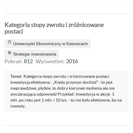
Kategoria stopy zwrotu i zróżnicowane
postaci
Uniwersytet Ekonomiczny w Katowicach
Strategie inwestowania
Pobrań:
812
Wyświetleń:
2016
Temat: Kategoria stopy zwrotu i zróżnicowane postaci.
Inwestycja efektywna : „Kiedy przynosi dochód” - to jest
nieprawdziwe, płytkie, to dobry kierunek myślenia ale nie
wyczerpująca odpowiedź Przykład: Inwestycja w akcje: 1
mln, po roku jest 1 mln. i 10 tys. - to nie było efektywne, bo na
inwesty...