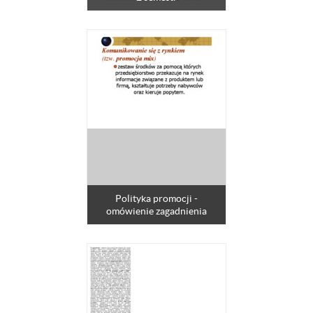
Polityka promocji -
omówienie zagadnienia