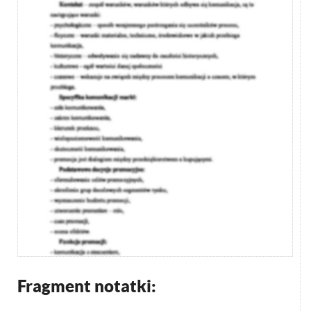
Fragment notatki: