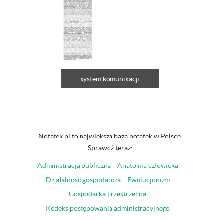
system komunikacji
Notatek.pl to największa baza notatek w Polsce.
Sprawdź teraz:
Administracja publiczna
Anatomia człowieka
Działalność gospodarcza
Ewolucjonizm
Gospodarka przestrzenna
Kodeks postępowania administracyjnego