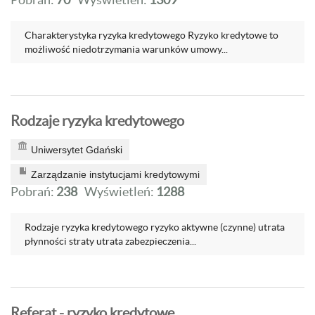
Charakterystyka ryzyka kredytowego Ryzyko kredytowe to
możliwość niedotrzymania warunków umowy...
Rodzaje ryzyka kredytowego
Uniwersytet Gdański
Zarządzanie instytucjami kredytowymi
Pobrań:
238
Wyświetleń:
1288
Rodzaje ryzyka kredytowego ryzyko aktywne (czynne) utrata
płynności straty utrata zabezpieczenia...
Referat - ryzyko kredytowe