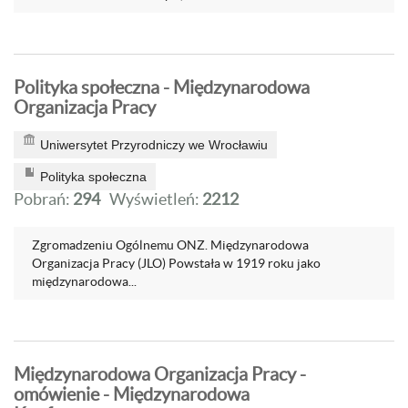
Polityka społeczna - Międzynarodowa
Organizacja Pracy
Uniwersytet Przyrodniczy we Wrocławiu
Polityka społeczna
Pobrań:
294
Wyświetleń:
2212
Zgromadzeniu Ogólnemu ONZ. Międzynarodowa
Organizacja Pracy (JLO) Powstała w 1919 roku jako
międzynarodowa...
Międzynarodowa Organizacja Pracy -
omówienie - Międzynarodowa