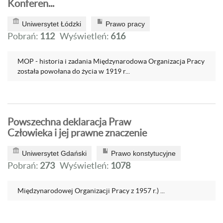
Konferen...
Uniwersytet Łódzki
Prawo pracy
Pobrań:
112
Wyświetleń:
616
MOP - historia i zadania Międzynarodowa Organizacja Pracy
została powołana do życia w 1919 r...
Powszechna deklaracja Praw
Człowieka i jej prawne znaczenie
Uniwersytet Gdański
Prawo konstytucyjne
Pobrań:
273
Wyświetleń:
1078
Międzynarodowej Organizacji Pracy z 1957 r.) ...