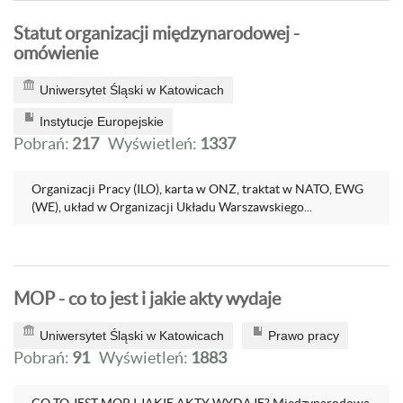
Statut organizacji międzynarodowej -
omówienie
Uniwersytet Śląski w Katowicach
Instytucje Europejskie
Pobrań:
217
Wyświetleń:
1337
Organizacji Pracy (ILO), karta w ONZ, traktat w NATO, EWG
(WE), układ w Organizacji Układu Warszawskiego...
MOP - co to jest i jakie akty wydaje
Uniwersytet Śląski w Katowicach
Prawo pracy
Pobrań:
91
Wyświetleń:
1883