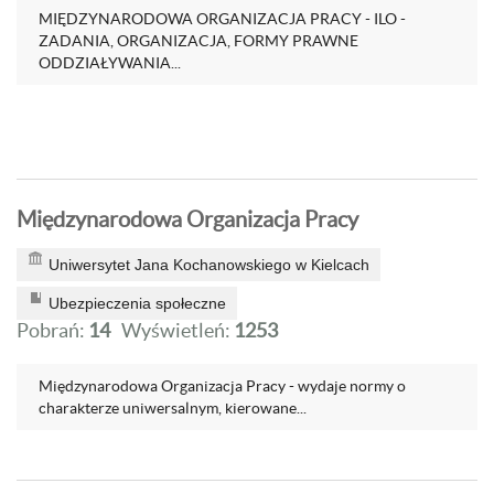
MIĘDZYNARODOWA ORGANIZACJA PRACY - ILO -
ZADANIA, ORGANIZACJA, FORMY PRAWNE
ODDZIAŁYWANIA...
Międzynarodowa Organizacja Pracy
Uniwersytet Jana Kochanowskiego w Kielcach
Ubezpieczenia społeczne
Pobrań:
14
Wyświetleń:
1253
Międzynarodowa Organizacja Pracy - wydaje normy o
charakterze uniwersalnym, kierowane...