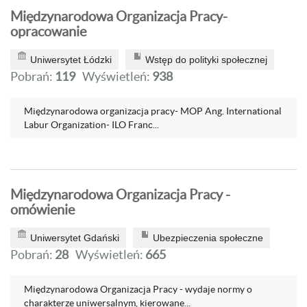
Międzynarodowa Organizacja Pracy-
opracowanie
Uniwersytet Łódzki
Wstęp do polityki społecznej
Pobrań:
119
Wyświetleń:
938
Międzynarodowa organizacja pracy- MOP Ang. International
Labur Organization- ILO Franc...
Międzynarodowa Organizacja Pracy -
omówienie
Uniwersytet Gdański
Ubezpieczenia społeczne
Pobrań:
28
Wyświetleń:
665
Międzynarodowa Organizacja Pracy - wydaje normy o
charakterze uniwersalnym, kierowane...