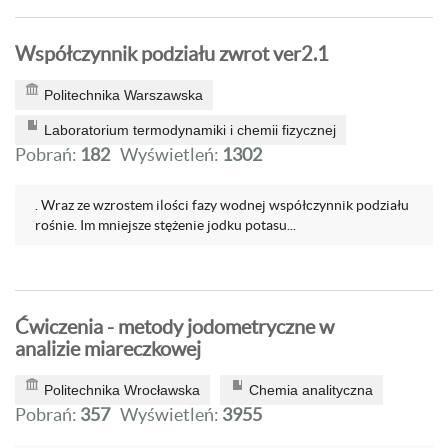
Współczynnik podziału zwrot ver2.1
Politechnika Warszawska
Laboratorium termodynamiki i chemii fizycznej
Pobrań:
182
Wyświetleń:
1302
. Wraz ze wzrostem ilości fazy wodnej współczynnik podziału
rośnie. Im mniejsze stężenie jodku potasu...
Ćwiczenia - metody jodometryczne w
analizie miareczkowej
Politechnika Wrocławska
Chemia analityczna
Pobrań:
357
Wyświetleń:
3955