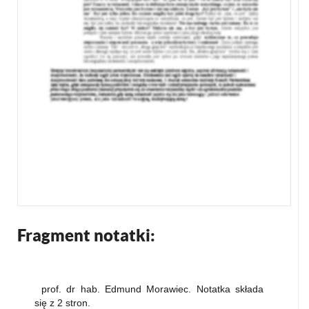
Fragment notatki:
prof. dr hab. Edmund Morawiec. Notatka składa
się z 2 stron.