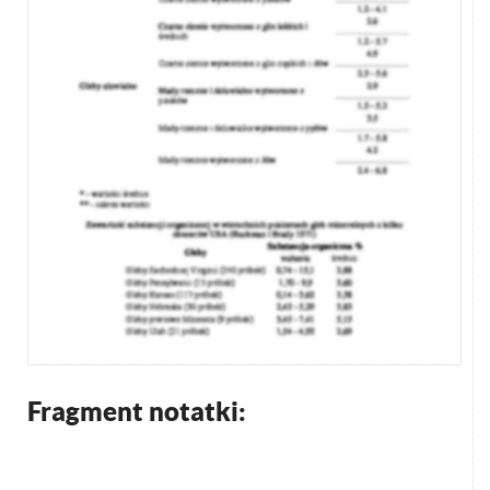
Fragment notatki: