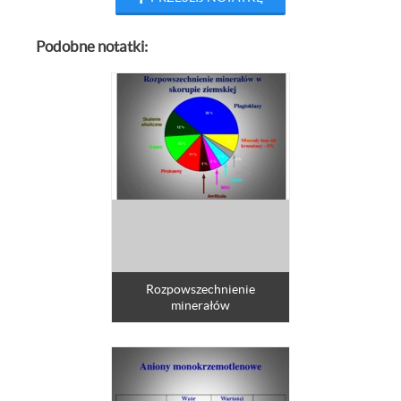
Podobne notatki:
Rozpowszechnienie
minerałów