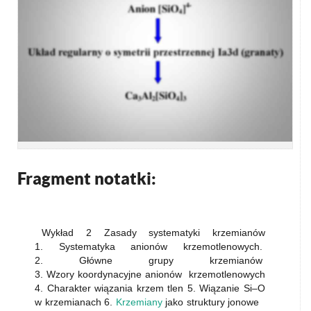
Fragment notatki:
Wykład 2 Zasady systematyki krzemianów
1. Systematyka anionów krzemotlenowych.
2. Główne grupy krzemianów
3. Wzory koordynacyjne anionów krzemotlenowych
4. Charakter wiązania krzem tlen 5. Wiązanie Si–O
w krzemianach 6.
Krzemiany
jako struktury jonowe