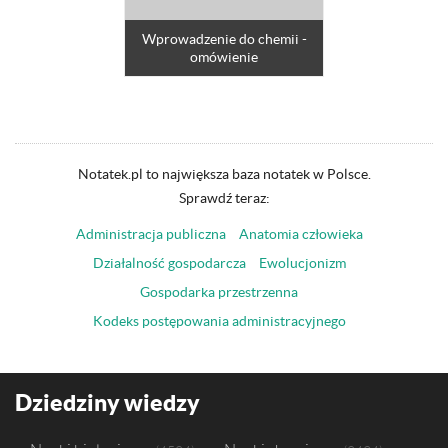
Wprowadzenie do chemii -
omówienie
Notatek.pl to największa baza notatek w Polsce.
Sprawdź teraz:
Administracja publiczna
Anatomia człowieka
Działalność gospodarcza
Ewolucjonizm
Gospodarka przestrzenna
Kodeks postępowania administracyjnego
Dziedziny wiedzy