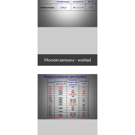
Monokrzemiany - wykład