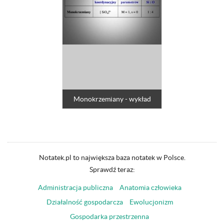
Monokrzemiany - wykład
Notatek.pl to największa baza notatek w Polsce.
Sprawdź teraz:
Administracja publiczna
Anatomia człowieka
Działalność gospodarcza
Ewolucjonizm
Gospodarka przestrzenna