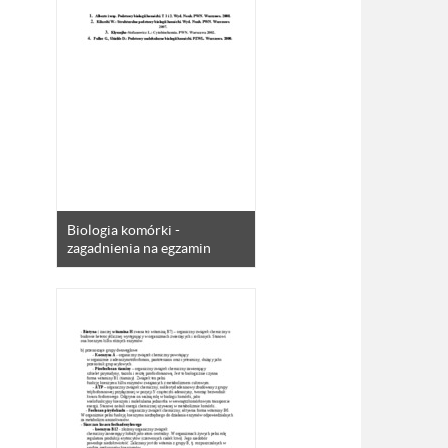
Biologia komórki -
zagadnienia na egzamin