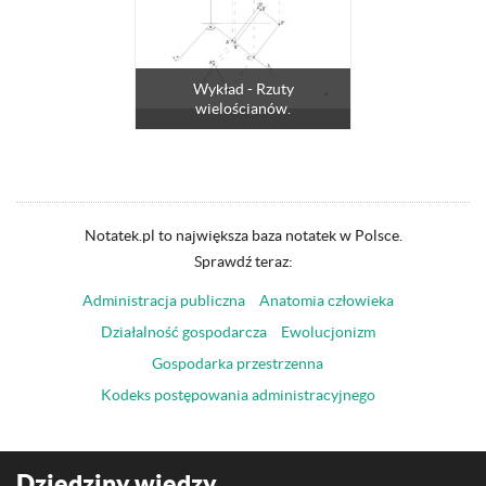
Wykład - Rzuty
wielościanów.
Notatek.pl to największa baza notatek w Polsce.
Sprawdź teraz:
Administracja publiczna
Anatomia człowieka
Działalność gospodarcza
Ewolucjonizm
Gospodarka przestrzenna
Kodeks postępowania administracyjnego
Dziedziny wiedzy