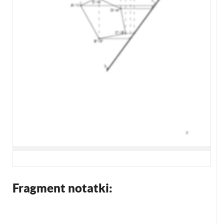
Fragment notatki: