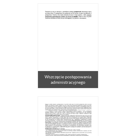
Wszczęcie postępowania
administracyjnego