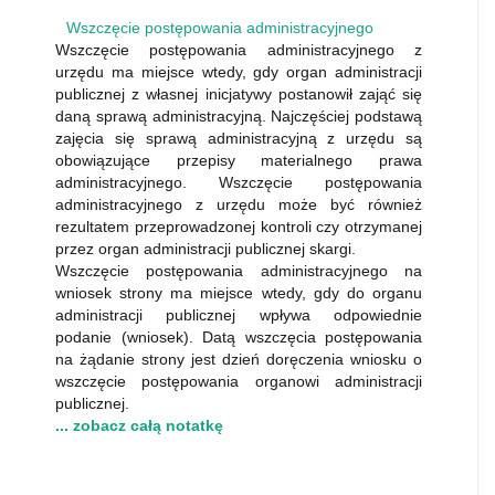
Wszczęcie postępowania administracyjnego
Wszczęcie postępowania administracyjnego z
urzędu ma miejsce wtedy, gdy organ administracji
publicznej z własnej inicjatywy postanowił zająć się
daną sprawą administracyjną. Najczęściej podstawą
zajęcia się sprawą administracyjną z urzędu są
obowiązujące przepisy materialnego prawa
administracyjnego. Wszczęcie postępowania
administracyjnego z urzędu może być również
rezultatem przeprowadzonej kontroli czy otrzymanej
przez organ administracji publicznej skargi.
Wszczęcie postępowania administracyjnego na
wniosek strony ma miejsce wtedy, gdy do organu
administracji publicznej wpływa odpowiednie
podanie (wniosek). Datą wszczęcia postępowania
na żądanie strony jest dzień doręczenia wniosku o
wszczęcie postępowania organowi administracji
publicznej.
... zobacz całą notatkę