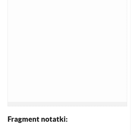
Fragment notatki: