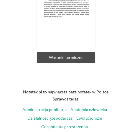
Warunki termiczne
Notatek.pl to największa baza notatek w Polsce.
Sprawdź teraz:
Administracja publiczna
Anatomia człowieka
Działalność gospodarcza
Ewolucjonizm
Gospodarka przestrzenna