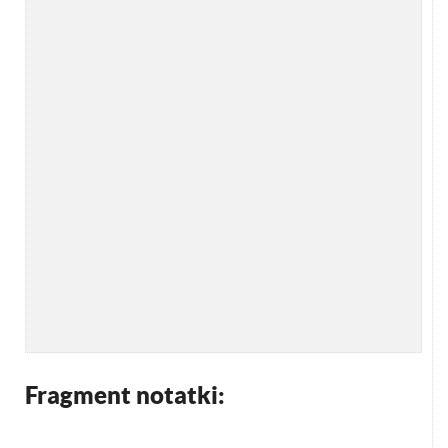
Fragment notatki: