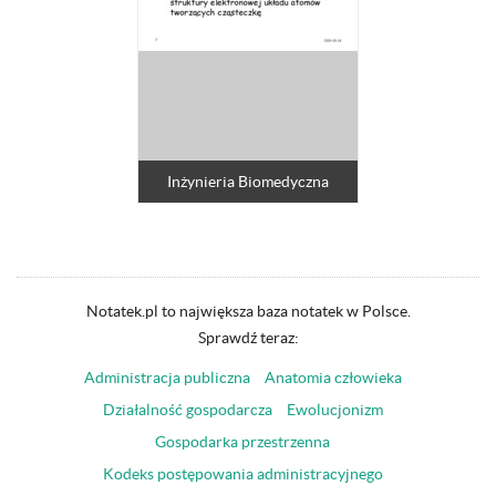
Inżynieria Biomedyczna
Notatek.pl to największa baza notatek w Polsce.
Sprawdź teraz:
Administracja publiczna
Anatomia człowieka
Działalność gospodarcza
Ewolucjonizm
Gospodarka przestrzenna
Kodeks postępowania administracyjnego