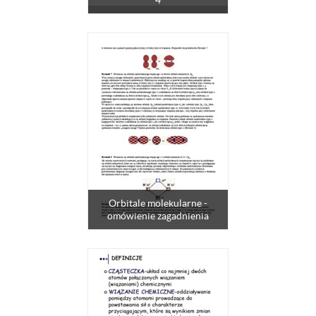
4
Orbitale molekularne -
omówienie zagadnienia