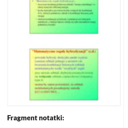
Fragment notatki: