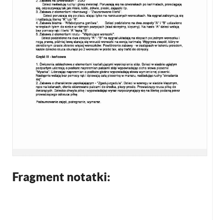
Fragment notatki: