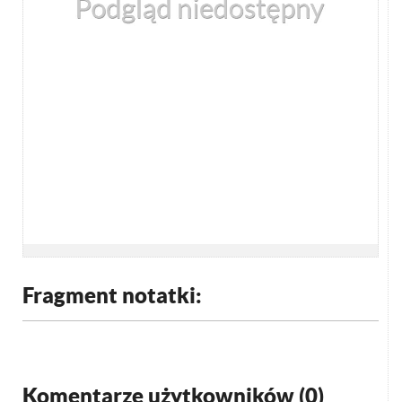
Fragment notatki:
Komentarze użytkowników (
0
)