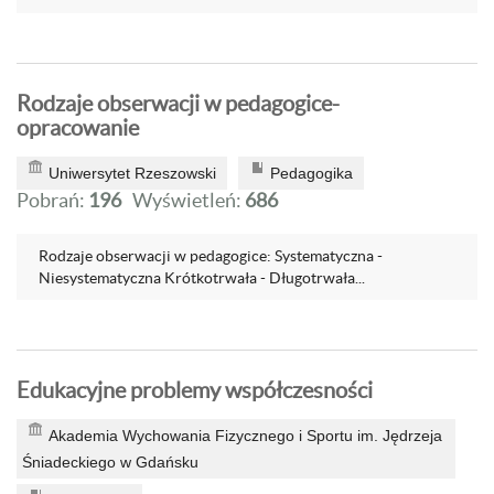
Rodzaje obserwacji w pedagogice-
opracowanie
Uniwersytet Rzeszowski
Pedagogika
Pobrań:
196
Wyświetleń:
686
Rodzaje obserwacji w pedagogice: Systematyczna -
Niesystematyczna Krótkotrwała - Długotrwała...
Edukacyjne problemy współczesności
Akademia Wychowania Fizycznego i Sportu im. Jędrzeja
Śniadeckiego w Gdańsku