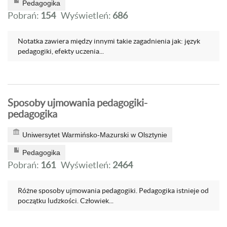
Pedagogika
Pobrań:
154
Wyświetleń:
686
Notatka zawiera między innymi takie zagadnienia jak: język
pedagogiki, efekty uczenia...
Sposoby ujmowania pedagogiki-
pedagogika
Uniwersytet Warmińsko-Mazurski w Olsztynie
Pedagogika
Pobrań:
161
Wyświetleń:
2464
Różne sposoby ujmowania pedagogiki. Pedagogika istnieje od
początku ludzkości. Człowiek...