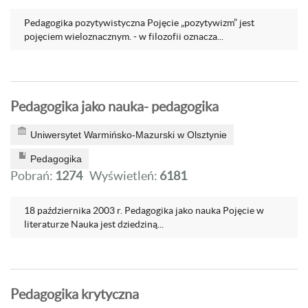
Pedagogika pozytywistyczna Pojęcie „pozytywizm” jest
pojęciem wieloznacznym. - w filozofii oznacza...
Pedagogika jako nauka- pedagogika
Uniwersytet Warmińsko-Mazurski w Olsztynie
Pedagogika
Pobrań:
1274
Wyświetleń:
6181
18 października 2003 r. Pedagogika jako nauka Pojęcie w
literaturze Nauka jest dziedziną...
Pedagogika krytyczna