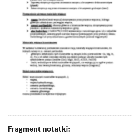
Fragment notatki: