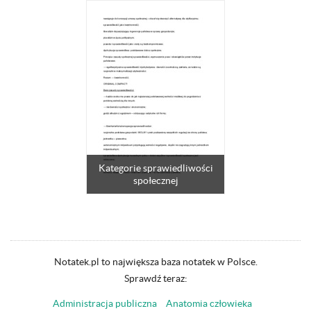
Kategorie sprawiedliwości
społecznej
Notatek.pl to największa baza notatek w Polsce.
Sprawdź teraz:
Administracja publiczna
Anatomia człowieka