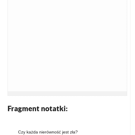
Fragment notatki:
Czy każda nierówność jest zła?