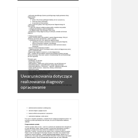
Uwarunkowania dotyczące
realizowania diagnozy-
opracowanie