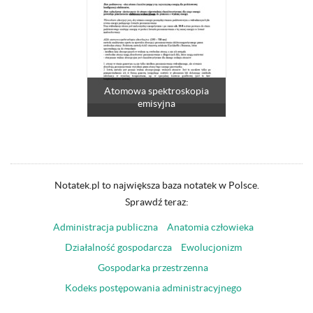
Atomowa spektroskopia
emisyjna
Notatek.pl to największa baza notatek w Polsce.
Sprawdź teraz:
Administracja publiczna
Anatomia człowieka
Działalność gospodarcza
Ewolucjonizm
Gospodarka przestrzenna
Kodeks postępowania administracyjnego