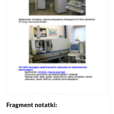
Fragment notatki: