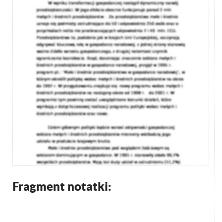
Fragment notatki: