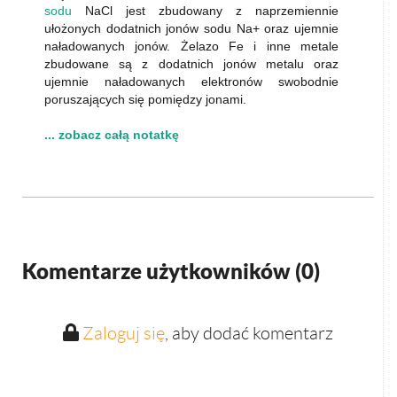
sodu
NaCl jest zbudowany z naprzemiennie
ułożonych dodatnich jonów sodu Na+ oraz ujemnie
naładowanych jonów. Żelazo Fe i inne metale
zbudowane są z dodatnich jonów metalu oraz
ujemnie naładowanych elektronów swobodnie
poruszających się pomiędzy jonami.
... zobacz całą notatkę
Komentarze użytkowników (
0
)
Zaloguj się
, aby dodać komentarz