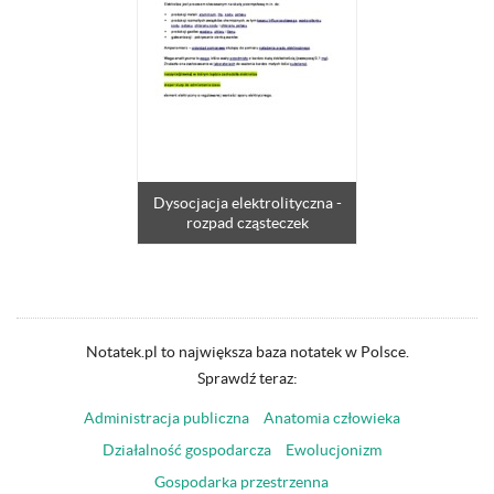
Dysocjacja elektrolityczna -
rozpad cząsteczek
Notatek.pl to największa baza notatek w Polsce.
Sprawdź teraz:
Administracja publiczna
Anatomia człowieka
Działalność gospodarcza
Ewolucjonizm
Gospodarka przestrzenna