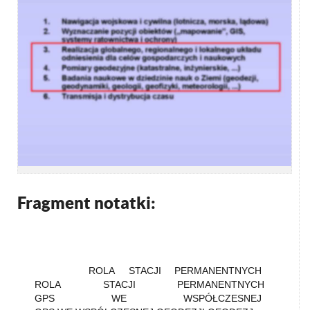
Fragment notatki:
ROLA STACJI PERMANENTNYCH
ROLA STACJI PERMANENTNYCH
GPS WE WSPÓŁCZESNEJ