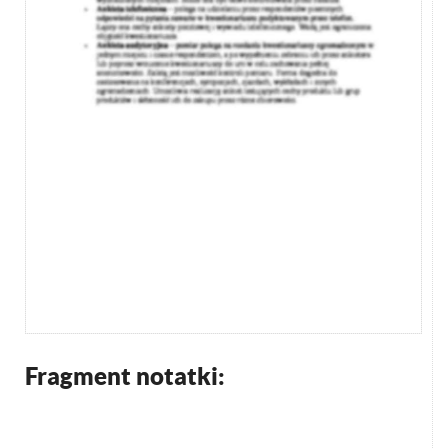
Fragment notatki: