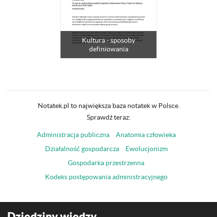
Kultura - sposoby
definiowania
Notatek.pl to największa baza notatek w Polsce.
Sprawdź teraz:
Administracja publiczna
Anatomia człowieka
Działalność gospodarcza
Ewolucjonizm
Gospodarka przestrzenna
Kodeks postępowania administracyjnego
Dziedziny wiedzy