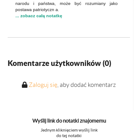
narodu i państwa, może być rozumiany jako
postawa patriotyczn a.
... zobacz całą notatkę
Komentarze użytkowników (
0
)
Zaloguj się
, aby dodać komentarz
Wyślij link do notatki znajomemu
Jednym kliknięciem wyślij link
do tej notatki