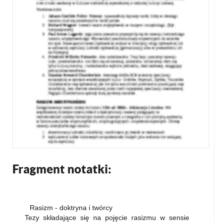
Fragment notatki:
Rasizm - doktryna i twórcy
Tezy składające się na pojęcie rasizmu w sensie