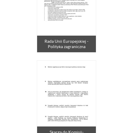
Rada Unii Europejskiej -
Polityka zagraniczna
Skarga do Komisji-