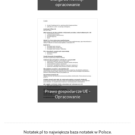
opracowanie
Prawo gospodarcze UE -
Opracowanie
Notatek.pl to największa baza notatek w Polsce.