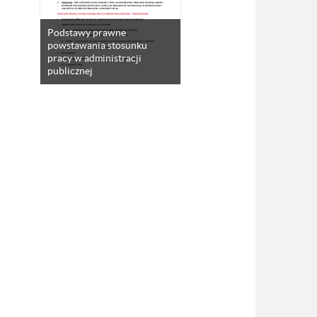
Podstawy prawne
powstawania stosunku
pracy w administracji
publicznej