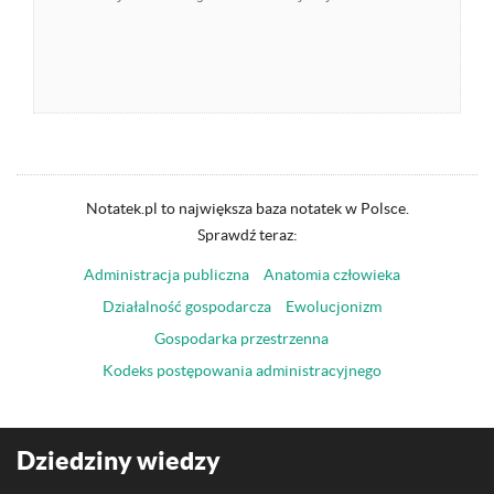
Notatek.pl to największa baza notatek w Polsce.
Sprawdź teraz:
Administracja publiczna
Anatomia człowieka
Działalność gospodarcza
Ewolucjonizm
Gospodarka przestrzenna
Kodeks postępowania administracyjnego
Dziedziny wiedzy