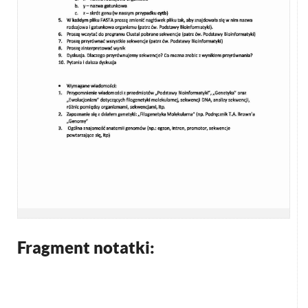
Fragment notatki: