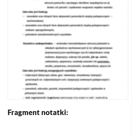
Fragment notatki: