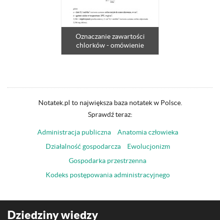
Oznaczanie zawartości
chlorków - omówienie
Notatek.pl to największa baza notatek w Polsce.
Sprawdź teraz:
Administracja publiczna
Anatomia człowieka
Działalność gospodarcza
Ewolucjonizm
Gospodarka przestrzenna
Kodeks postępowania administracyjnego
Dziedziny wiedzy