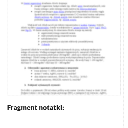
Fragment notatki: