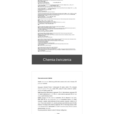
Chemia ćwiczenia