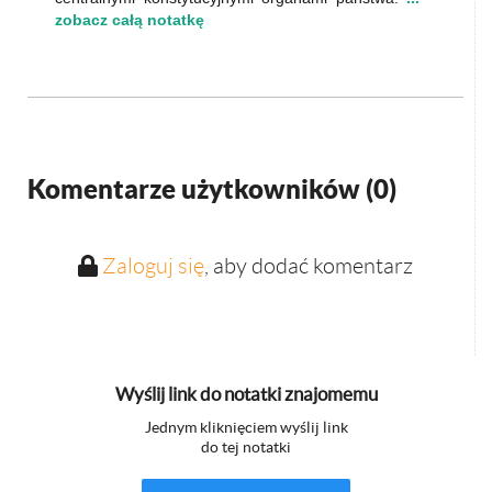
zobacz całą notatkę
Komentarze użytkowników (
0
)
Zaloguj się
, aby dodać komentarz
Wyślij link do notatki znajomemu
Jednym kliknięciem wyślij link
do tej notatki