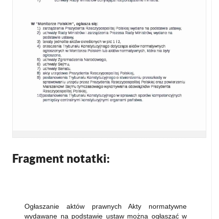
Fragment notatki:
Ogłaszanie aktów prawnych Akty normatywne
wydawane na podstawie ustaw można ogłaszać w