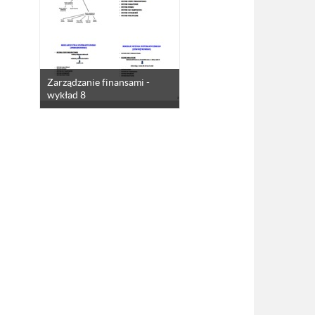
Zarządzanie finansami -
wykład 8