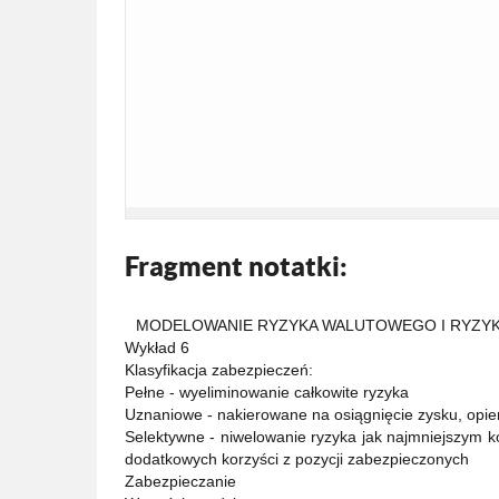
Fragment notatki:
MODELOWANIE RYZYKA WALUTOWEGO I RYZYKA
Wykład 6
Klasyfikacja zabezpieczeń:
Pełne - wyeliminowanie całkowite ryzyka
Uznaniowe - nakierowane na osiągnięcie zysku, opiera
Selektywne - niwelowanie ryzyka jak najmniejszym ko
dodatkowych korzyści z pozycji zabezpieczonych
Zabezpieczanie