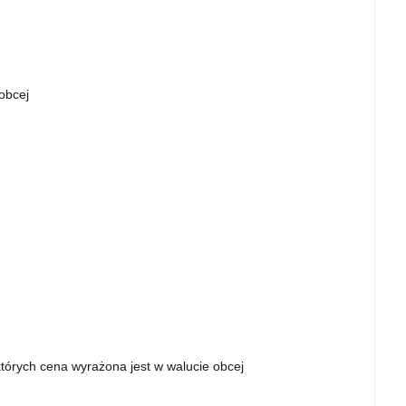
obcej
tórych cena wyrażona jest w walucie obcej