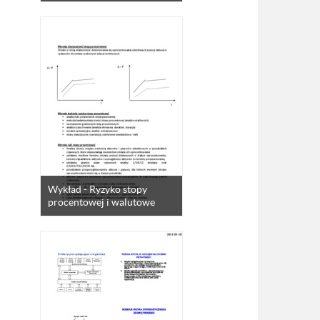
Wykład - Ryzyko stopy
procentowej i walutowe