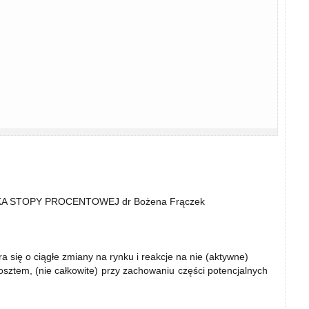
 STOPY PROCENTOWEJ dr Bożena Frączek
 się o ciągłe zmiany na rynku i reakcje na nie (aktywne)
sztem, (nie całkowite) przy zachowaniu części potencjalnych