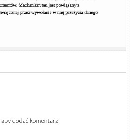
, aby dodać komentarz