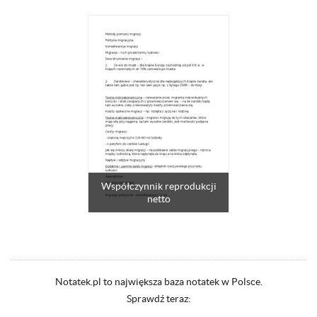
Współczynnik reprodukcji
netto
Notatek.pl to największa baza notatek w Polsce.
Sprawdź teraz: