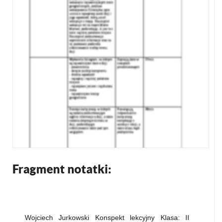
Fragment notatki:
Wojciech Jurkowski Konspekt lekcyjny Klasa: II