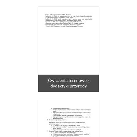
Ćwiczenia terenowe z
dydaktyki przyrody