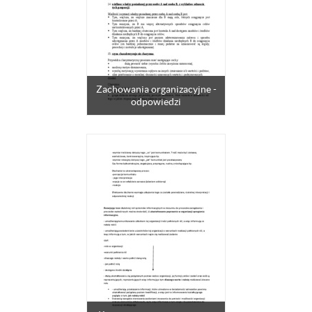
Zachowania organizacyjne -
odpowiedzi