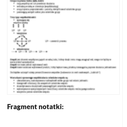
Fragment notatki: