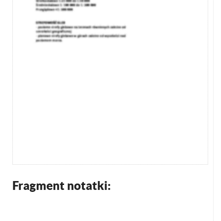
Fragment notatki: