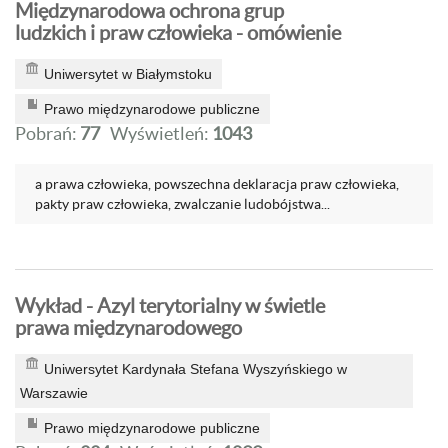
Międzynarodowa ochrona grup
ludzkich i praw człowieka - omówienie
Uniwersytet w Białymstoku
Prawo międzynarodowe publiczne
Pobrań:
77
Wyświetleń:
1043
a prawa człowieka, powszechna deklaracja praw człowieka,
pakty praw człowieka, zwalczanie ludobójstwa...
Wykład - Azyl terytorialny w świetle
prawa międzynarodowego
Uniwersytet Kardynała Stefana Wyszyńskiego w
Warszawie
Prawo międzynarodowe publiczne