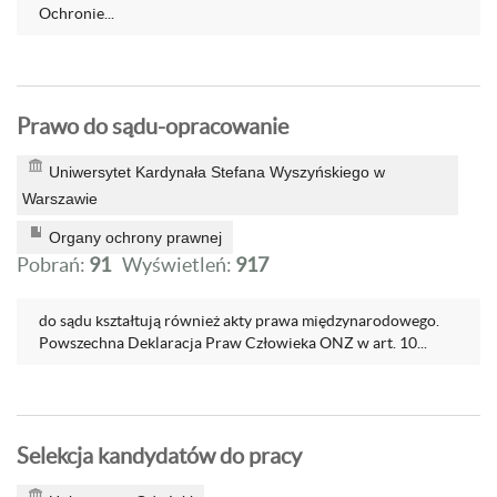
Ochronie...
Prawo do sądu-opracowanie
Uniwersytet Kardynała Stefana Wyszyńskiego w
Warszawie
Organy ochrony prawnej
Pobrań:
91
Wyświetleń:
917
do sądu kształtują również akty prawa międzynarodowego.
Powszechna Deklaracja Praw Człowieka ONZ w art. 10...
Selekcja kandydatów do pracy