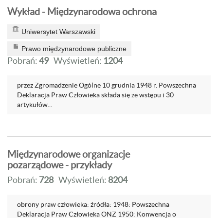
Wykład - Międzynarodowa ochrona
Uniwersytet Warszawski
Prawo międzynarodowe publiczne
Pobrań:
49
Wyświetleń:
1204
przez Zgromadzenie Ogólne 10 grudnia 1948 r. Powszechna
Deklaracja Praw Człowieka składa się ze wstępu i 30
artykułów...
Międzynarodowe organizacje
pozarządowe - przykłady
Pobrań:
728
Wyświetleń:
8204
obrony praw człowieka: źródła: 1948: Powszechna
Deklaracja Praw Człowieka ONZ 1950: Konwencja o