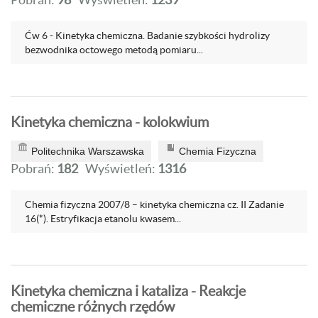
Ćw 6 - Kinetyka chemiczna. Badanie szybkości hydrolizy
bezwodnika octowego metodą pomiaru...
Kinetyka chemiczna - kolokwium
Politechnika Warszawska
Chemia Fizyczna
Pobrań:
182
Wyświetleń:
1316
Chemia fizyczna 2007/8 – kinetyka chemiczna cz. II Zadanie
16(*). Estryfikacja etanolu kwasem...
Kinetyka chemiczna i kataliza - Reakcje
chemiczne różnych rzędów