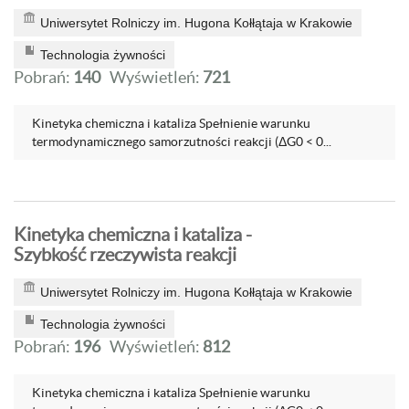
Uniwersytet Rolniczy im. Hugona Kołłątaja w Krakowie
Technologia żywności
Pobrań:
140
Wyświetleń:
721
Kinetyka chemiczna i kataliza Spełnienie warunku
termodynamicznego samorzutności reakcji (ΔG0 < 0...
Kinetyka chemiczna i kataliza -
Szybkość rzeczywista reakcji
Uniwersytet Rolniczy im. Hugona Kołłątaja w Krakowie
Technologia żywności
Pobrań:
196
Wyświetleń:
812
Kinetyka chemiczna i kataliza Spełnienie warunku