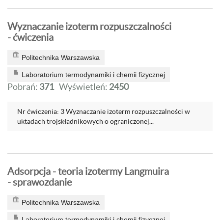
Wyznaczanie izoterm rozpuszczalności
- ćwiczenia
Politechnika Warszawska
Laboratorium termodynamiki i chemii fizycznej
Pobrań:
371
Wyświetleń:
2450
Nr ćwiczenia: 3 Wyznaczanie izoterm rozpuszczalności w
uktadach trojskładnikowych o ograniczonej...
Adsorpcja - teoria izotermy Langmuira
- sprawozdanie
Politechnika Warszawska
Laboratorium termodynamiki i chemii fizycznej