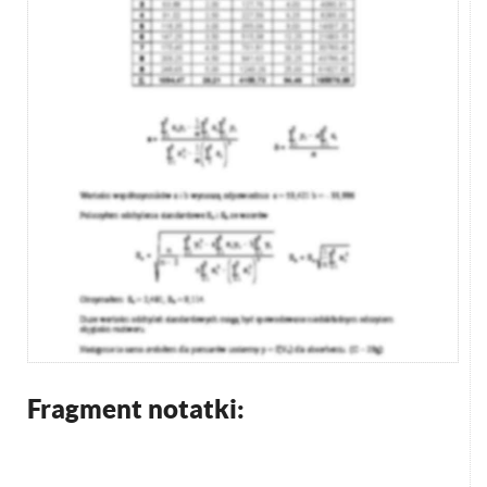
Fragment notatki: