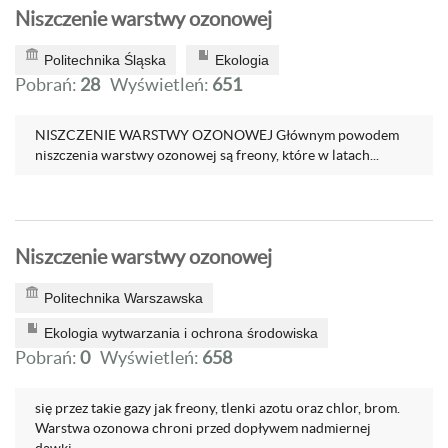
Niszczenie warstwy ozonowej
Politechnika Śląska
Ekologia
Pobrań:
28
Wyświetleń:
651
NISZCZENIE WARSTWY OZONOWEJ Głównym powodem
niszczenia warstwy ozonowej są freony, które w latach...
Niszczenie warstwy ozonowej
Politechnika Warszawska
Ekologia wytwarzania i ochrona środowiska
Pobrań:
0
Wyświetleń:
658
się przez takie gazy jak freony, tlenki azotu oraz chlor, brom.
Warstwa ozonowa chroni przed dopływem nadmiernej