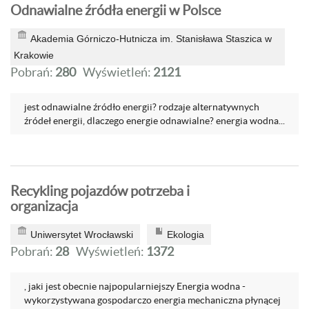
Odnawialne źródła energii w Polsce
Akademia Górniczo-Hutnicza im. Stanisława Staszica w
Krakowie
Pobrań:
280
Wyświetleń:
2121
jest odnawialne źródło energii? rodzaje alternatywnych
źródeł energii, dlaczego energie odnawialne? energia wodna...
Recykling pojazdów potrzeba i
organizacja
Uniwersytet Wrocławski
Ekologia
Pobrań:
28
Wyświetleń:
1372
, jaki jest obecnie najpopularniejszy Energia wodna -
wykorzystywana gospodarczo energia mechaniczna płynącej