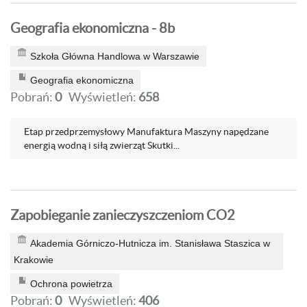
Geografia ekonomiczna - 8b
Szkoła Główna Handlowa w Warszawie
Geografia ekonomiczna
Pobrań:
0
Wyświetleń:
658
Etap przedprzemysłowy Manufaktura Maszyny napędzane
energią wodną i siłą zwierząt Skutki...
Zapobieganie zanieczyszczeniom CO2
Akademia Górniczo-Hutnicza im. Stanisława Staszica w
Krakowie
Ochrona powietrza
Pobrań:
0
Wyświetleń:
406