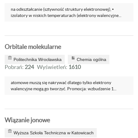
na odkształcanie (sztywność struktury elektronowej), •
izolatory w niskich temperaturach (elektrony walencyjne...
Orbitale molekularne
Politechnika Wrocławska
Chemia ogólna
Pobrań:
224
Wyświetleń:
1610
atomowe muszą się nakrywać dlatego tylko elektrony
walencyjne mogą go tworzyć. Promocja: wzbudzenie 1...
Wiązanie jonowe
Wyższa Szkoła Techniczna w Katowicach