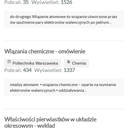
Pobrań:
35
Wyświetleń:
1526
do drugiego Wiązanie atomowe-to wiązanie utworzone przez
ów spulnienie pary elektronów walencyjnych po jednym...
Wiązania chemiczne - omówienie
Politechnika Warszawska
Chemia
Pobrań:
434
Wyświetleń:
1337
miedzy atomami: • wiązania chemiczne – oparte na wymianie
elektronów walencyjnych • oddziaływania...
Właściwości pierwiastków w układzie
okresowym - wykład