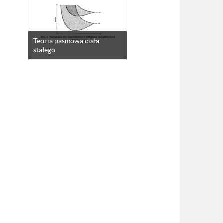
Teoria pasmowa ciała
stałego