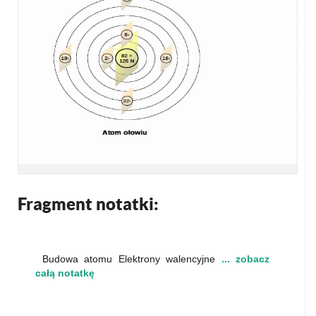
Fragment notatki:
Budowa atomu Elektrony walencyjne
... zobacz
całą notatkę