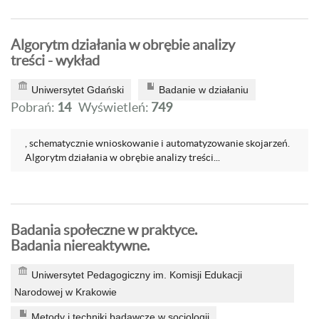
Algorytm działania w obrębie analizy
treści - wykład
Uniwersytet Gdański
Badanie w działaniu
Pobrań:
14
Wyświetleń:
749
, schematycznie wnioskowanie i automatyzowanie skojarzeń.
Algorytm działania w obrębie analizy treści...
Badania społeczne w praktyce.
Badania niereaktywne.
Uniwersytet Pedagogiczny im. Komisji Edukacji
Narodowej w Krakowie
Metody i techniki badawcze w socjologii