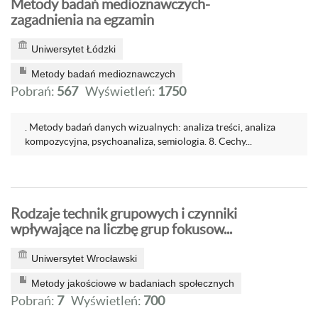
Metody badań medioznawczych-
zagadnienia na egzamin
Uniwersytet Łódzki
Metody badań medioznawczych
Pobrań:
567
Wyświetleń:
1750
. Metody badań danych wizualnych: analiza treści, analiza
kompozycyjna, psychoanaliza, semiologia. 8. Cechy...
Rodzaje technik grupowych i czynniki
wpływające na liczbę grup fokusow...
Uniwersytet Wrocławski
Metody jakościowe w badaniach społecznych
Pobrań:
7
Wyświetleń:
700